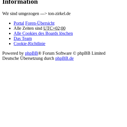
Information
Wir sind umgezogen ---> ton-zirkel.de
Portal
Foren-Übersicht
Alle Zeiten sind
UTC+02:00
Alle Cookies des Boards löschen
Das Team
Cookie-Richtlinie
Powered by
phpBB
® Forum Software © phpBB Limited
Deutsche Übersetzung durch
phpBB.de