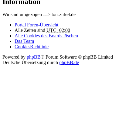
Information
Wir sind umgezogen ---> ton-zirkel.de
Portal
Foren-Übersicht
Alle Zeiten sind
UTC+02:00
Alle Cookies des Boards löschen
Das Team
Cookie-Richtlinie
Powered by
phpBB
® Forum Software © phpBB Limited
Deutsche Übersetzung durch
phpBB.de