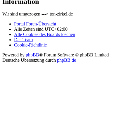
Information
Wir sind umgezogen ---> ton-zirkel.de
Portal
Foren-Übersicht
Alle Zeiten sind
UTC+02:00
Alle Cookies des Boards löschen
Das Team
Cookie-Richtlinie
Powered by
phpBB
® Forum Software © phpBB Limited
Deutsche Übersetzung durch
phpBB.de