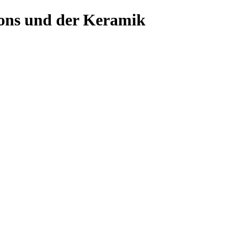
ons und der Keramik