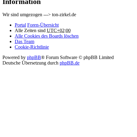
Information
Wir sind umgezogen ---> ton-zirkel.de
Portal
Foren-Übersicht
Alle Zeiten sind
UTC+02:00
Alle Cookies des Boards löschen
Das Team
Cookie-Richtlinie
Powered by
phpBB
® Forum Software © phpBB Limited
Deutsche Übersetzung durch
phpBB.de