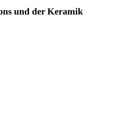
ons und der Keramik