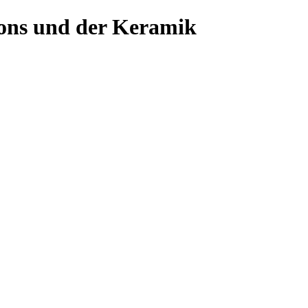
ons und der Keramik