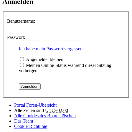
Anmelden
Benutzername:
Passwort:
Ich habe mein Passwort vergessen
Angemeldet bleiben
Meinen Online-Status während dieser Sitzung
verbergen
Portal
Foren-Übersicht
Alle Zeiten sind
UTC+02:00
Alle Cookies des Boards löschen
Das Team
Cookie-Richtlinie