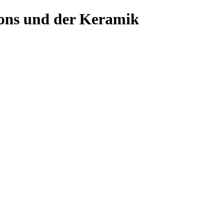
ons und der Keramik