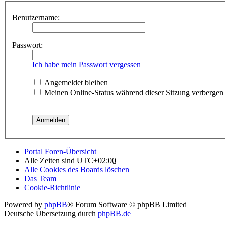
Benutzername:
Passwort:
Ich habe mein Passwort vergessen
Angemeldet bleiben
Meinen Online-Status während dieser Sitzung verbergen
Portal
Foren-Übersicht
Alle Zeiten sind
UTC+02:00
Alle Cookies des Boards löschen
Das Team
Cookie-Richtlinie
Powered by
phpBB
® Forum Software © phpBB Limited
Deutsche Übersetzung durch
phpBB.de