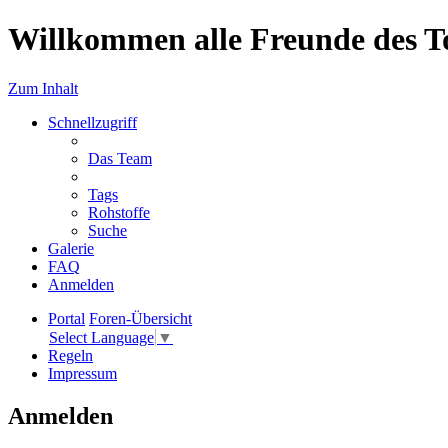
Willkommen alle Freunde des T
Zum Inhalt
Schnellzugriff
Das Team
Tags
Rohstoffe
Suche
Galerie
FAQ
Anmelden
Portal
Foren-Übersicht
Select Language
▼
Regeln
Impressum
Anmelden