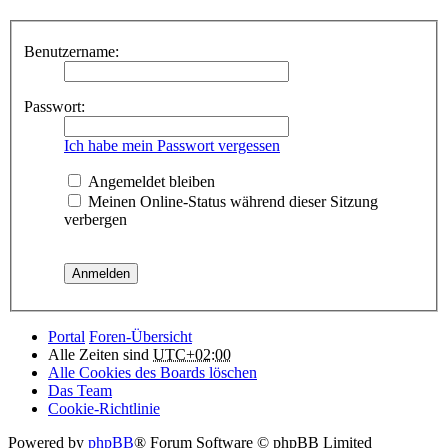
Benutzername:
Passwort:
Ich habe mein Passwort vergessen
Angemeldet bleiben
Meinen Online-Status während dieser Sitzung
verbergen
Portal
Foren-Übersicht
Alle Zeiten sind
UTC+02:00
Alle Cookies des Boards löschen
Das Team
Cookie-Richtlinie
Powered by
phpBB
® Forum Software © phpBB Limited