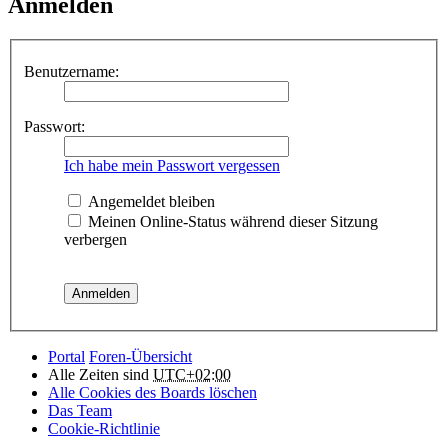
Anmelden
Benutzername:
Passwort:
Ich habe mein Passwort vergessen
Angemeldet bleiben
Meinen Online-Status während dieser Sitzung
verbergen
Portal
Foren-Übersicht
Alle Zeiten sind
UTC+02:00
Alle Cookies des Boards löschen
Das Team
Cookie-Richtlinie