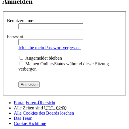
Anmelden
Benutzername:
Passwort:
Ich habe mein Passwort vergessen
Angemeldet bleiben
Meinen Online-Status während dieser Sitzung
verbergen
Portal
Foren-Übersicht
Alle Zeiten sind
UTC+02:00
Alle Cookies des Boards löschen
Das Team
Cookie-Richtlinie