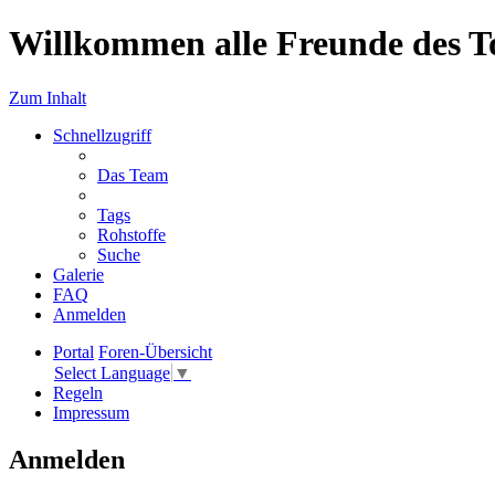
Willkommen alle Freunde des T
Zum Inhalt
Schnellzugriff
Das Team
Tags
Rohstoffe
Suche
Galerie
FAQ
Anmelden
Portal
Foren-Übersicht
Select Language
▼
Regeln
Impressum
Anmelden