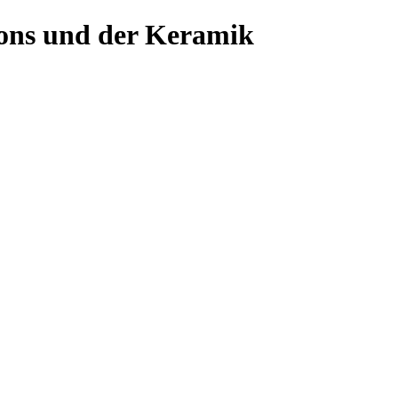
ons und der Keramik