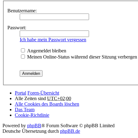
Benutzername:
Passwort:
Ich habe mein Passwort vergessen
Angemeldet bleiben
Meinen Online-Status während dieser Sitzung verbergen
Portal
Foren-Übersicht
Alle Zeiten sind
UTC+02:00
Alle Cookies des Boards löschen
Das Team
Cookie-Richtlinie
Powered by
phpBB
® Forum Software © phpBB Limited
Deutsche Übersetzung durch
phpBB.de