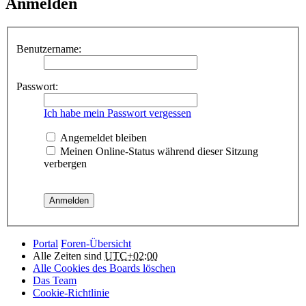
Anmelden
Benutzername:
Passwort:
Ich habe mein Passwort vergessen
Angemeldet bleiben
Meinen Online-Status während dieser Sitzung
verbergen
Portal
Foren-Übersicht
Alle Zeiten sind
UTC+02:00
Alle Cookies des Boards löschen
Das Team
Cookie-Richtlinie