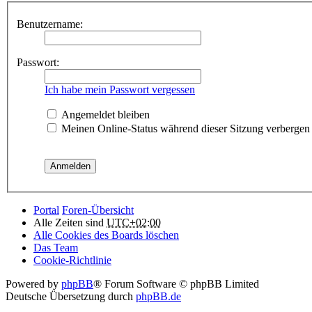
Benutzername:
Passwort:
Ich habe mein Passwort vergessen
Angemeldet bleiben
Meinen Online-Status während dieser Sitzung verbergen
Portal
Foren-Übersicht
Alle Zeiten sind
UTC+02:00
Alle Cookies des Boards löschen
Das Team
Cookie-Richtlinie
Powered by
phpBB
® Forum Software © phpBB Limited
Deutsche Übersetzung durch
phpBB.de