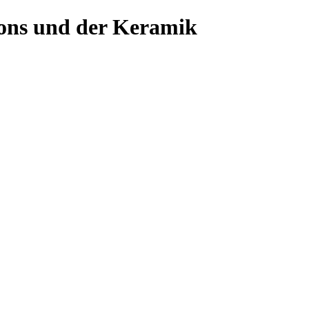
ons und der Keramik