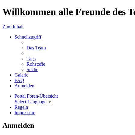
Willkommen alle Freunde des T
Zum Inhalt
Schnellzugriff
Das Team
Tags
Rohstoffe
Suche
Galerie
FAQ
Anmelden
Portal
Foren-Übersicht
Select Language
▼
Regeln
Impressum
Anmelden