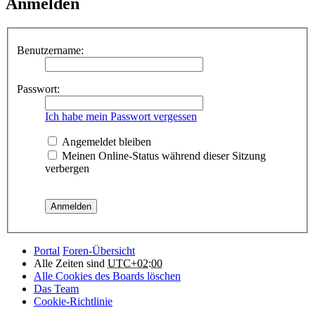
Anmelden
Benutzername:
Passwort:
Ich habe mein Passwort vergessen
Angemeldet bleiben
Meinen Online-Status während dieser Sitzung
verbergen
Portal
Foren-Übersicht
Alle Zeiten sind
UTC+02:00
Alle Cookies des Boards löschen
Das Team
Cookie-Richtlinie